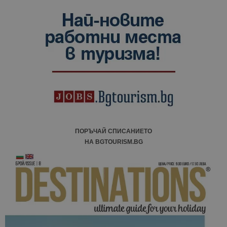
ПОРЪЧАЙ СПИСАНИЕТО
НА BGTOURISM.BG