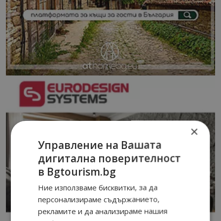
×
Управление на Вашата
дигитална поверителност
в Bgtourism.bg
Ние използваме бисквитки, за да
персонализираме съдържанието,
рекламите и да анализираме нашия