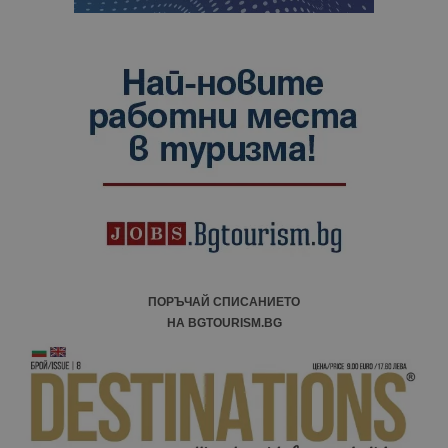
ПОРЪЧАЙ СПИСАНИЕТО
НА BGTOURISM.BG