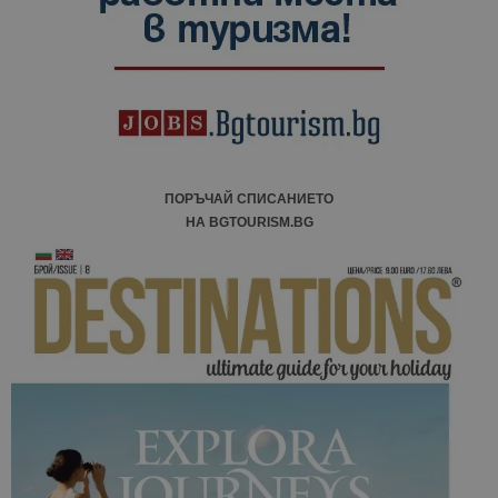
ПОРЪЧАЙ СПИСАНИЕТО
НА BGTOURISM.BG