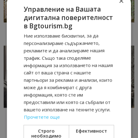
×
Управление на Вашата
дигитална поверителност
в Bgtourism.bg
Ние използваме бисквитки, за да
персонализираме съдържанието,
рекламите и да анализираме нашия
трафик. Също така споделяме
информация за използването на нашия
сайт от ваша страна с нашите
партньори за реклама и анализи, които
може да я комбинират с друга
информация, която сте им
предоставили или която са събрали от
вашето използване на техните услуги.
Прочетете още
Строго
Ефективност
необходимо