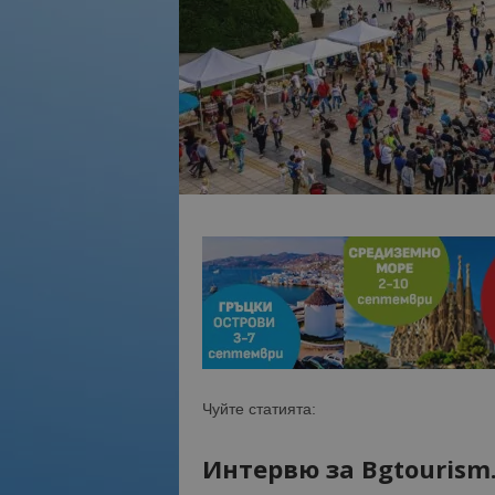
Чуйте статията:
Интервю за Bgtourism.