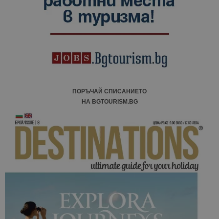
ПОРЪЧАЙ СПИСАНИЕТО
НА BGTOURISM.BG