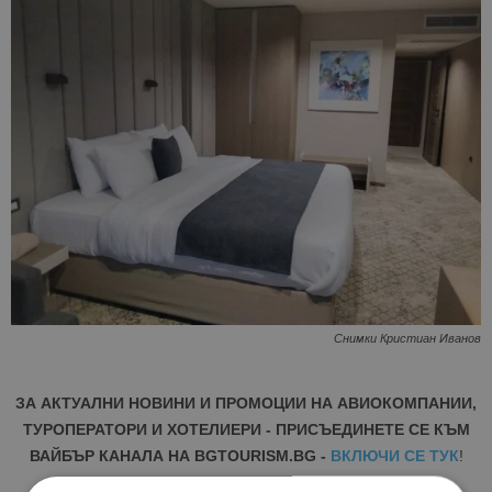
Снимки Кристиан Иванов
ЗА АКТУАЛНИ НОВИНИ И ПРОМОЦИИ НА АВИОКОМПАНИИ,
ТУРОПЕРАТОРИ И ХОТЕЛИЕРИ - ПРИСЪЕДИНЕТЕ СЕ КЪМ
ВАЙБЪР КАНАЛА НА BGTOURISM.BG -
ВКЛЮЧИ СЕ ТУК
!