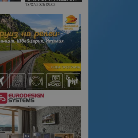
13/07/2026 09:02