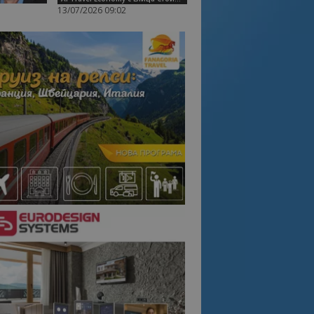
13/07/2026 09:02