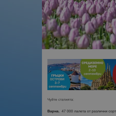
Чуйте статията:
Варна.
47 000 лалета от различни сорт