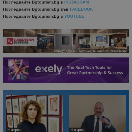
Последвайте
Bgtourism.bg в
INSTAGRAM
Последвайте
Bgtourism.bg във
FACEBOOK
Последвайте
Bgtourism.bg в
YOUTUBE
Интервю
Интервю