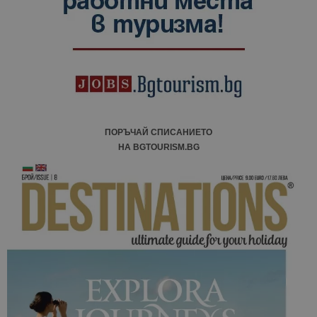
ПОРЪЧАЙ СПИСАНИЕТО
НА BGTOURISM.BG