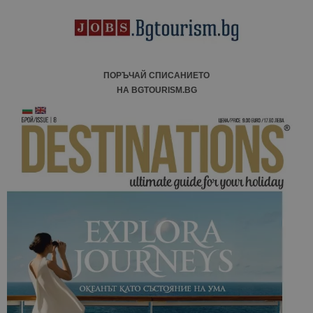
ПОРЪЧАЙ СПИСАНИЕТО
НА BGTOURISM.BG