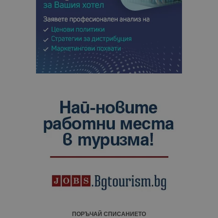
ПОРЪЧАЙ СПИСАНИЕТО