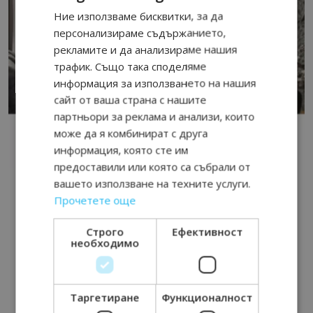
Ние използваме бисквитки, за да
персонализираме съдържанието,
рекламите и да анализираме нашия
трафик. Също така споделяме
информация за използването на нашия
сайт от ваша страна с нашите
партньори за реклама и анализи, които
може да я комбинират с друга
информация, която сте им
предоставили или която са събрали от
вашето използване на техните услуги.
Прочетете още
Строго
Ефективност
необходимо
Таргетиране
Функционалност