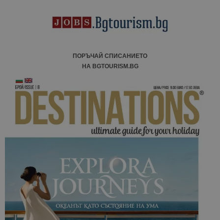
ПОРЪЧАЙ СПИСАНИЕТО
НА BGTOURISM.BG