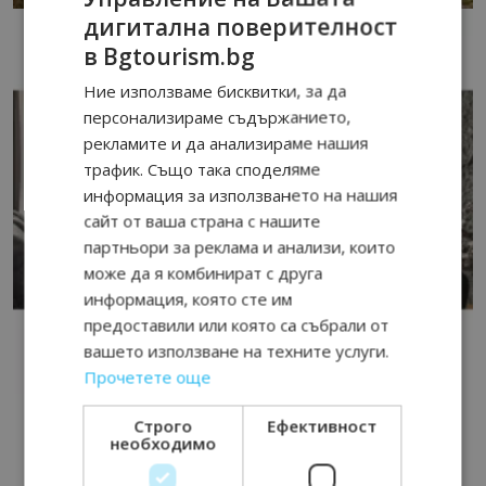
дигитална поверителност
в Bgtourism.bg
Ние използваме бисквитки, за да
персонализираме съдържанието,
рекламите и да анализираме нашия
трафик. Също така споделяме
информация за използването на нашия
сайт от ваша страна с нашите
партньори за реклама и анализи, които
може да я комбинират с друга
информация, която сте им
предоставили или която са събрали от
вашето използване на техните услуги.
Прочетете още
Строго
Ефективност
необходимо