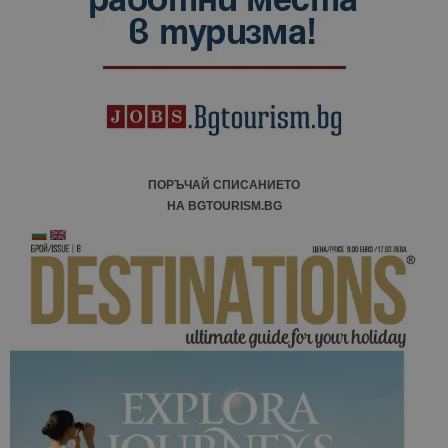
ПОРЪЧАЙ СПИСАНИЕТО
НА BGTOURISM.BG