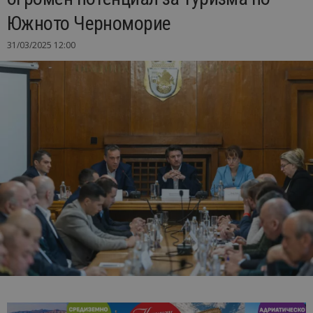
Южното Черноморие
31/03/2025 12:00