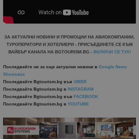
ЗА АКТУАЛНИ НОВИНИ И ПРОМОЦИИ НА АВИОКОМПАНИИ,
ТУРОПЕРАТОРИ И ХОТЕЛИЕРИ - ПРИСЪЕДИНЕТЕ СЕ КЪМ
ВАЙБЪР КАНАЛА НА BGTOURISM.BG -
ВКЛЮЧИ СЕ ТУК
!
Последвайте ни за още актуални новини
в
Google News
Showcase
Последвайте
Bgtourism.bg във
VIBER
Последвайте
Bgtourism.bg в
INSTAGRAM
Последвайте
Bgtourism.bg във
FACEBOOK
Последвайте
Bgtourism.bg в
YOUTUBE