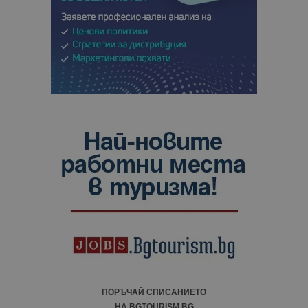
ПОРЪЧАЙ СПИСАНИЕТО
НА BGTOURISM.BG