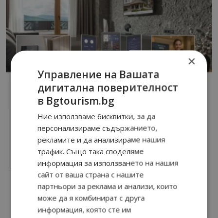
×
Управление на Вашата
дигитална поверителност
в Bgtourism.bg
Ние използваме бисквитки, за да
персонализираме съдържанието,
рекламите и да анализираме нашия
трафик. Също така споделяме
информация за използването на нашия
сайт от ваша страна с нашите
партньори за реклама и анализи, които
може да я комбинират с друга
информация, която сте им