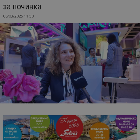
за почивка
06/03/2025 11:50