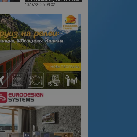
13/07/2026 09:02