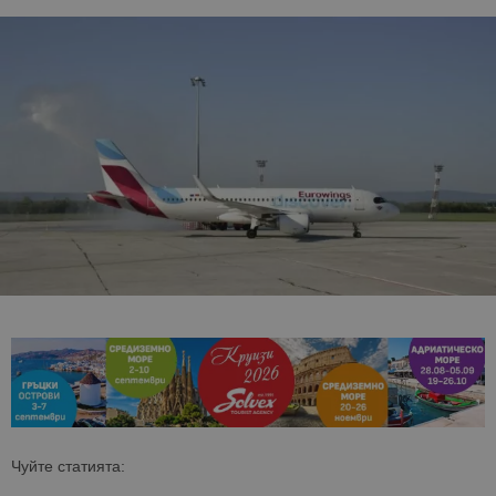
Чуйте статията: