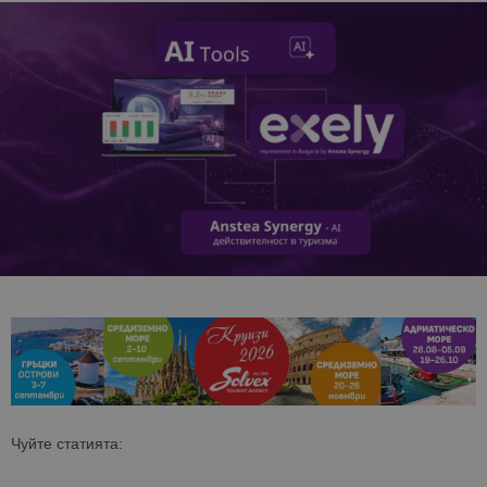
Чуйте статията: