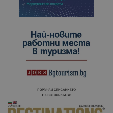
ПОРЪЧАЙ СПИСАНИЕТО
НА BGTOURISM.BG