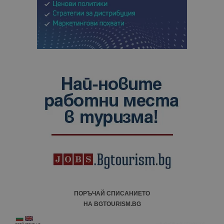
ПОРЪЧАЙ СПИСАНИЕТО
НА BGTOURISM.BG