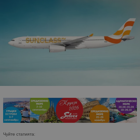
Чуйте статията: