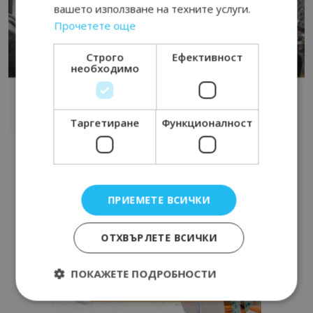
вашето използване на техните услуги.
Прочетете още
Строго
Ефективност
необходимо
Таргетиране
Функционалност
ПРИЕМЕТЕ ВСИЧКИ
ОТХВЪРЛЕТЕ ВСИЧКИ
ПОКАЖЕТЕ ПОДРОБНОСТИ