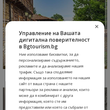
×
Управление на Вашата
дигитална поверителност
в Bgtourism.bg
Ние използваме бисквитки, за да
персонализираме съдържанието,
рекламите и да анализираме нашия
трафик. Също така споделяме
информация за използването на нашия
сайт от ваша страна с нашите
партньори за реклама и анализи, които
може да я комбинират с друга
информация, която сте им
предоставили или която са събрали от