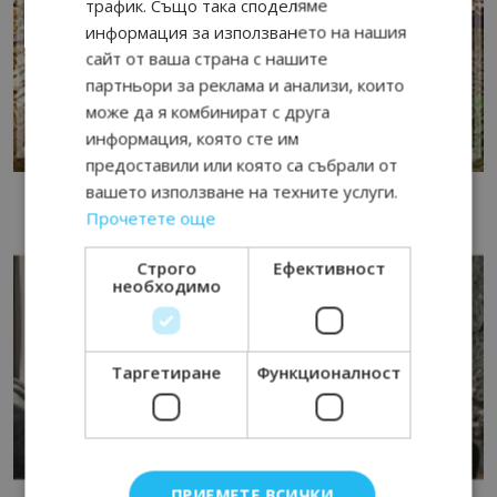
трафик. Също така споделяме
информация за използването на нашия
сайт от ваша страна с нашите
партньори за реклама и анализи, които
може да я комбинират с друга
информация, която сте им
предоставили или която са събрали от
вашето използване на техните услуги.
Прочетете още
Строго
Ефективност
необходимо
Таргетиране
Функционалност
ПРИЕМЕТЕ ВСИЧКИ