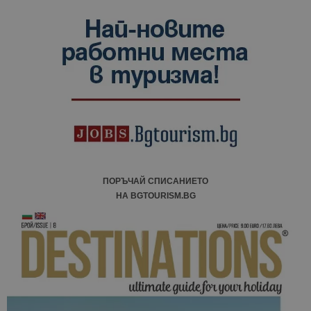
ПОРЪЧАЙ СПИСАНИЕТО
НА BGTOURISM.BG