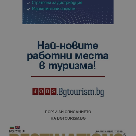
ПОРЪЧАЙ СПИСАНИЕТО
НА BGTOURISM.BG