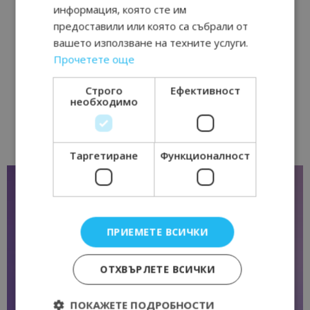
информация, която сте им
предоставили или която са събрали от
вашето използване на техните услуги.
Прочетете още
Строго
Ефективност
необходимо
Таргетиране
Функционалност
ПРИЕМЕТЕ ВСИЧКИ
ОТХВЪРЛЕТЕ ВСИЧКИ
ПОКАЖЕТЕ ПОДРОБНОСТИ