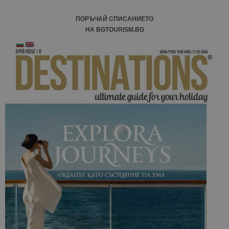
ПОРЪЧАЙ СПИСАНИЕТО
НА BGTOURISM.BG