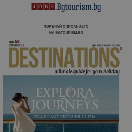
ПОРЪЧАЙ СПИСАНИЕТО
НА BGTOURISM.BG