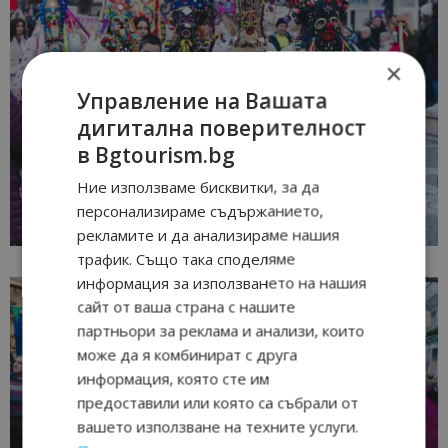
×
Управление на Вашата
дигитална поверителност
в Bgtourism.bg
Ние използваме бисквитки, за да
персонализираме съдържанието,
рекламите и да анализираме нашия
трафик. Също така споделяме
информация за използването на нашия
сайт от ваша страна с нашите
партньори за реклама и анализи, които
може да я комбинират с друга
информация, която сте им
предоставили или която са събрали от
вашето използване на техните услуги.