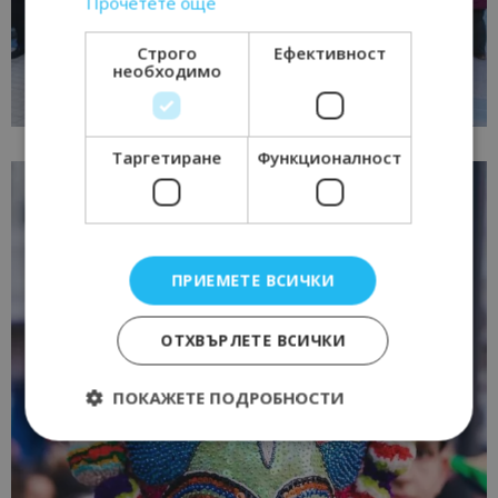
Прочетете още
Строго
Ефективност
необходимо
Таргетиране
Функционалност
ПРИЕМЕТЕ ВСИЧКИ
ОТХВЪРЛЕТЕ ВСИЧКИ
ПОКАЖЕТЕ ПОДРОБНОСТИ
Строго необходимо
Ефективност