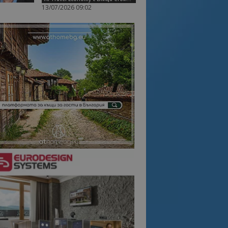
13/07/2026 09:02