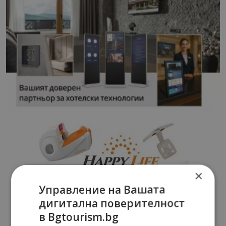
×
Управление на Вашата
дигитална поверителност
в Bgtourism.bg