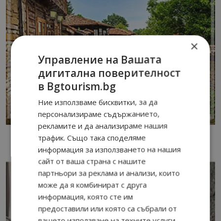
×
Управление на Вашата
дигитална поверителност
в Bgtourism.bg
Ние използваме бисквитки, за да
персонализираме съдържанието,
рекламите и да анализираме нашия
трафик. Също така споделяме
информация за използването на нашия
сайт от ваша страна с нашите
партньори за реклама и анализи, които
може да я комбинират с друга
информация, която сте им
предоставили или която са събрали от
вашето използване на техните услуги.