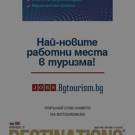
ПОРЪЧАЙ СПИСАНИЕТО
НА BGTOURISM.BG