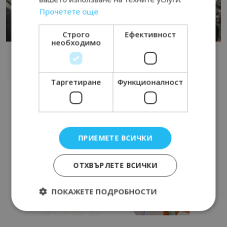
Прочетете още
Строго
Ефективност
необходимо
Таргетиране
Функционалност
ПРИЕМЕТЕ ВСИЧКИ
ОТХВЪРЛЕТЕ ВСИЧКИ
ПОКАЖЕТЕ ПОДРОБНОСТИ