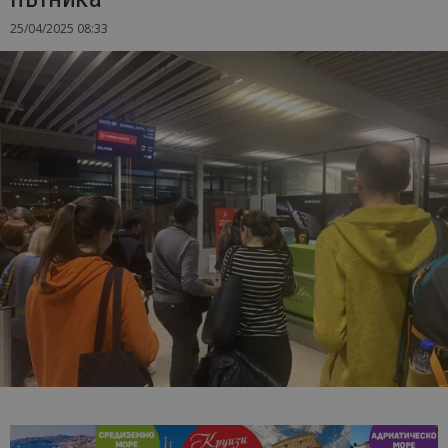
25/04/2025 08:33