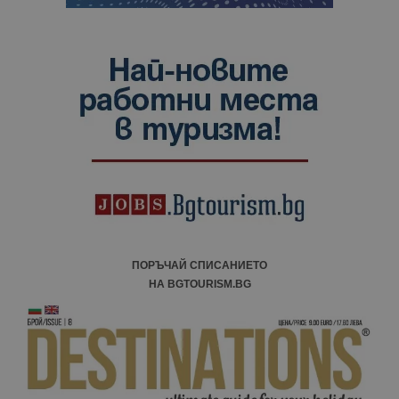
ПОРЪЧАЙ СПИСАНИЕТО
НА BGTOURISM.BG