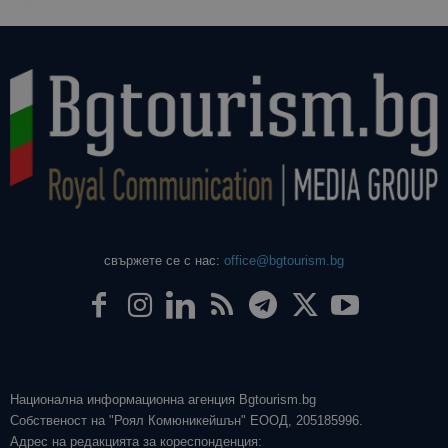
свържете се с нас:
office@bgtourism.bg
Национална информационна агенция Bgtourism.bg
Собственост на "Роял Комюникейшън" ЕООД, 205185996.
Адрес на редакцията за кореспонденция: