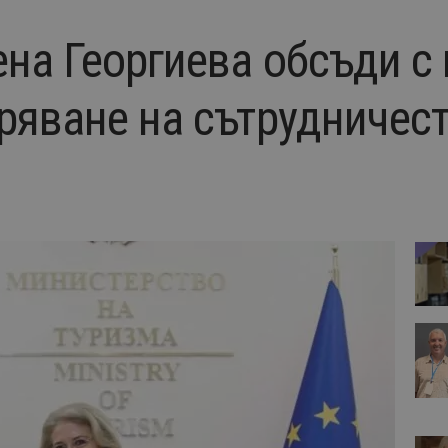
на Георгиева обсъди с
ряване на сътрудничест