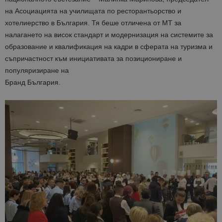
на Асоциацията на училищата по ресторантьорство и
хотелиерство в България. Тя беше отличена от МТ за
налагането на висок стандарт и модернизация на системите за
образование и квалификация на кадри в сферата на туризма и
съпричастност към инициативата за позициониране и
популяризиране на
Бранд България.