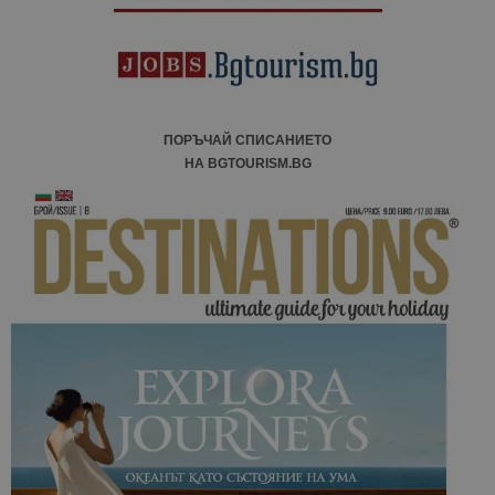
ПОРЪЧАЙ СПИСАНИЕТО
НА BGTOURISM.BG