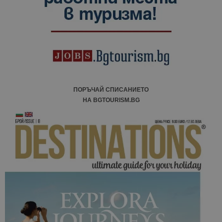
ПОРЪЧАЙ СПИСАНИЕТО
НА BGTOURISM.BG