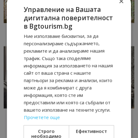
×
Управление на Вашата
дигитална поверителност
в Bgtourism.bg
Ние използваме бисквитки, за да
персонализираме съдържанието,
рекламите и да анализираме нашия
трафик. Също така споделяме
информация за използването на нашия
сайт от ваша страна с нашите
партньори за реклама и анализи, които
може да я комбинират с друга
информация, която сте им
предоставили или която са събрали от
вашето използване на техните услуги.
Прочетете още
Строго
Ефективност
необходимо