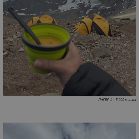
ЛАГЕР 1 – 5 000 метра