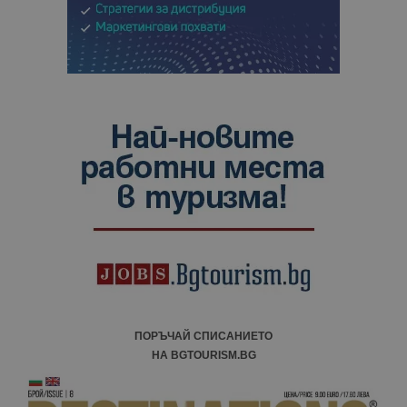
ПОРЪЧАЙ СПИСАНИЕТО
НА BGTOURISM.BG