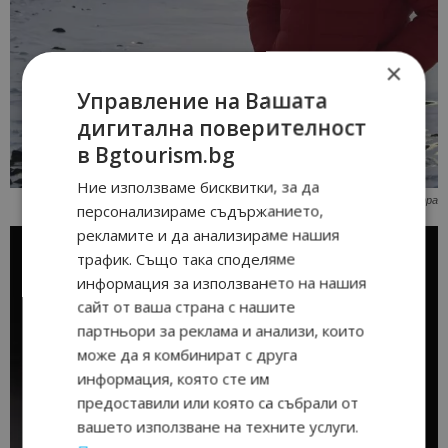
×
Управление на Вашата
дигитална поверителност
в Bgtourism.bg
Ние използваме бисквитки, за да
ЛАГЕР 3 – 6 000 метра
персонализираме съдържанието,
рекламите и да анализираме нашия
трафик. Също така споделяме
информация за използването на нашия
сайт от ваша страна с нашите
партньори за реклама и анализи, които
може да я комбинират с друга
информация, която сте им
предоставили или която са събрали от
вашето използване на техните услуги.