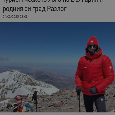
родния си град Разлог
04/02/2025 23:03