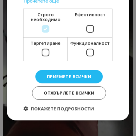
Прочетете още
Строго
Ефективност
необходимо
Таргетиране
Функционалност
ПРИЕМЕТЕ ВСИЧКИ
ОТХВЪРЛЕТЕ ВСИЧКИ
ПОКАЖЕТЕ ПОДРОБНОСТИ
Строго необходимо
Ефективност