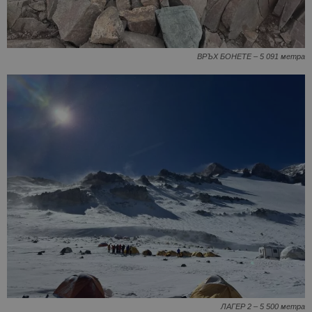
ВРЪХ БОНЕТЕ – 5 091 метра
ЛАГЕР 2 – 5 500 метра