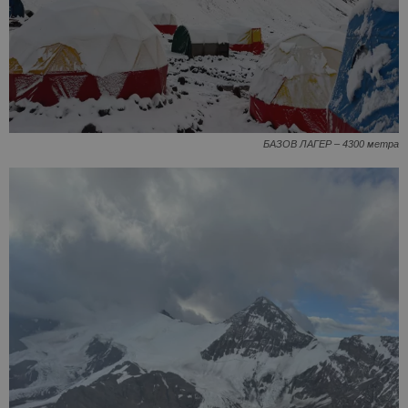
БАЗОВ ЛАГЕР – 4300 метра