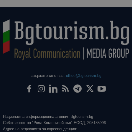
свържете се с нас:
office@bgtourism.bg
Национална информационна агенция Bgtourism.bg
Собственост на "Роял Комюникейшън" ЕООД, 205185996.
Адрес на редакцията за кореспонденция: