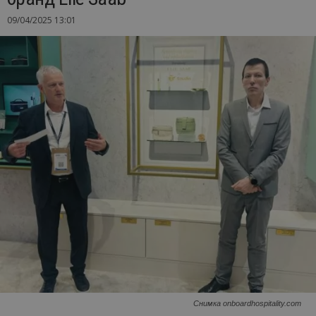
09/04/2025 13:01
Снимка onboardhospitality.com