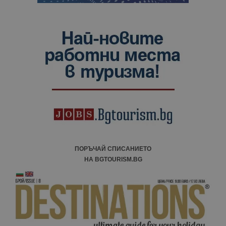
ПОРЪЧАЙ СПИСАНИЕТО
НА BGTOURISM.BG