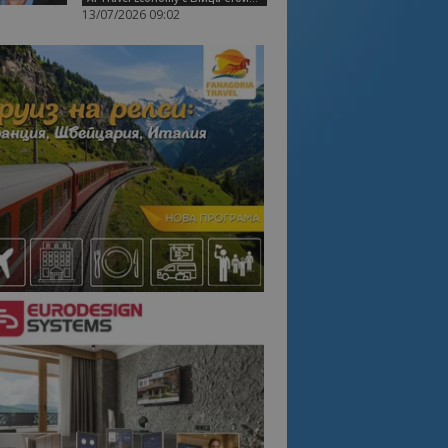
13/07/2026 09:02