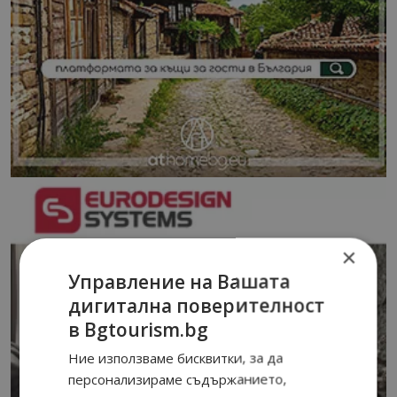
×
Управление на Вашата
дигитална поверителност
в Bgtourism.bg
Ние използваме бисквитки, за да
персонализираме съдържанието,