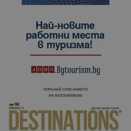
ПОРЪЧАЙ СПИСАНИЕТО
НА BGTOURISM.BG