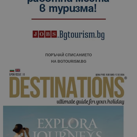
ПОРЪЧАЙ СПИСАНИЕТО
НА BGTOURISM.BG