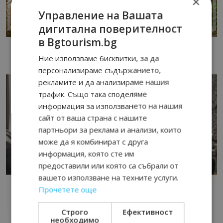
×
Управление на Вашата
дигитална поверителност
в Bgtourism.bg
Ние използваме бисквитки, за да
персонализираме съдържанието,
рекламите и да анализираме нашия
трафик. Също така споделяме
информация за използването на нашия
сайт от ваша страна с нашите
партньори за реклама и анализи, които
може да я комбинират с друга
информация, която сте им
предоставили или която са събрали от
вашето използване на техните услуги.
Прочетете още
Строго
Ефективност
необходимо