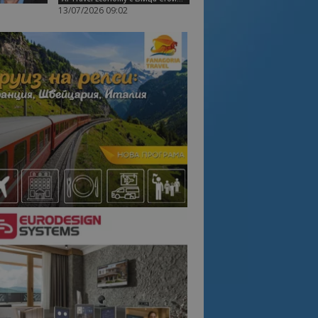
13/07/2026 09:02