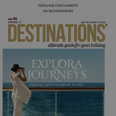
ПОРЪЧАЙ СПИСАНИЕТО
НА BGTOURISM.BG