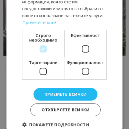
информация, която сте им
предоставили или която са събрали от
вашето използване на техните услуги.
Прочетете още
Строго
Ефективност
необходимо
Таргетиране
Функционалност
ПРИЕМЕТЕ ВСИЧКИ
ОТХВЪРЛЕТЕ ВСИЧКИ
ПОКАЖЕТЕ ПОДРОБНОСТИ