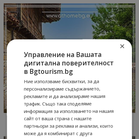
×
Управление на Вашата
дигитална поверителност
в Bgtourism.bg
Ние използваме бисквитки, за да
персонализираме съдържанието,
рекламите и да анализираме нашия
трафик. Също така споделяме
информация за използването на нашия
сайт от ваша страна с нашите
партньори за реклама и анализи, които
може да я комбинират с друга