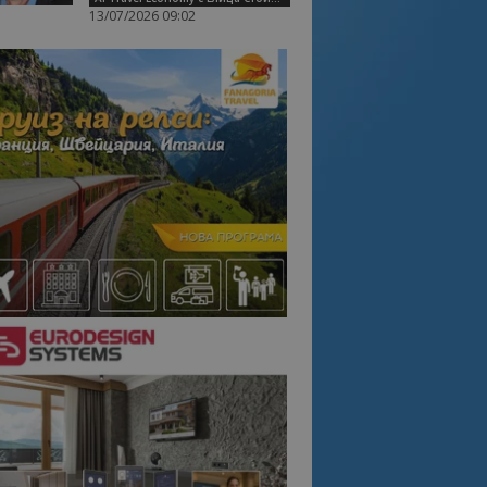
13/07/2026 09:02