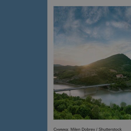
Снимка: Milen Dobrev / Shutterstock