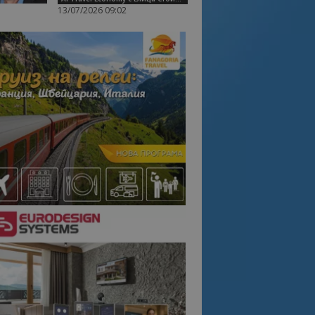
13/07/2026 09:02