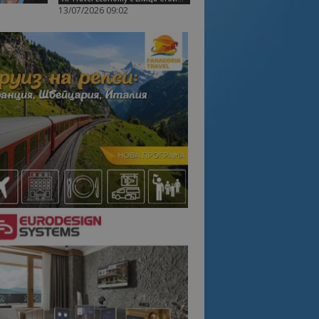
13/07/2026 09:02