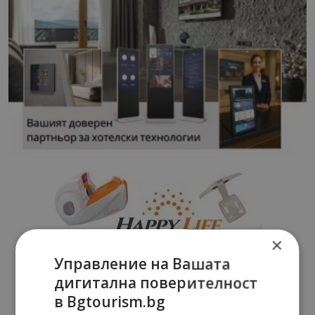
×
Управление на Вашата
дигитална поверителност
в Bgtourism.bg