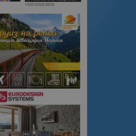
13/07/2026 09:02