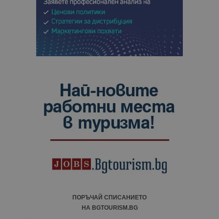
ПОРЪЧАЙ СПИСАНИЕТО
НА BGTOURISM.BG