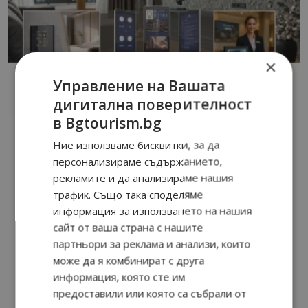
×
Управление на Вашата
дигитална поверителност
в Bgtourism.bg
Ние използваме бисквитки, за да
персонализираме съдържанието,
рекламите и да анализираме нашия
трафик. Също така споделяме
информация за използването на нашия
сайт от ваша страна с нашите
партньори за реклама и анализи, които
може да я комбинират с друга
информация, която сте им
предоставили или която са събрали от