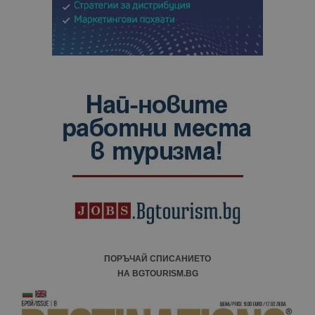
ПОРЪЧАЙ СПИСАНИЕТО
НА BGTOURISM.BG