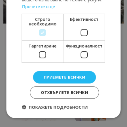
Прочетете още
Строго
Ефективност
необходимо
Таргетиране
Функционалност
ПРИЕМЕТЕ ВСИЧКИ
ОТХВЪРЛЕТЕ ВСИЧКИ
ПОКАЖЕТЕ ПОДРОБНОСТИ