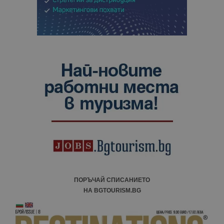
ПОРЪЧАЙ СПИСАНИЕТО
НА BGTOURISM.BG