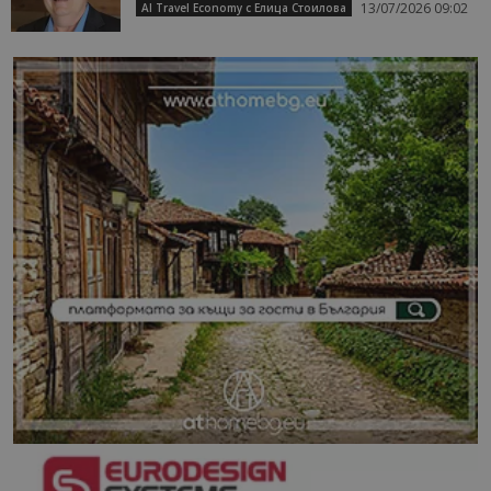
13/07/2026 09:02
AI Travel Economy с Елица Стоилова