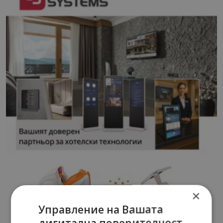
×
Управление на Вашата
дигитална поверителност