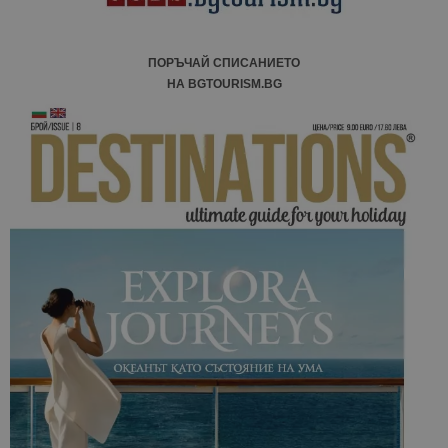
ПОРЪЧАЙ СПИСАНИЕТО
НА BGTOURISM.BG