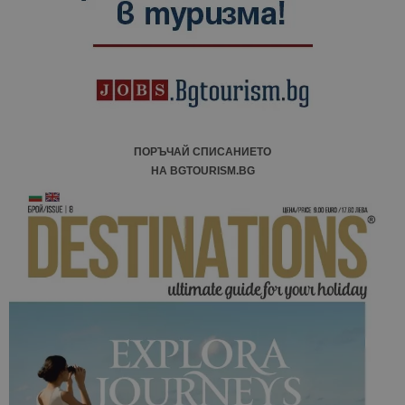
ПОРЪЧАЙ СПИСАНИЕТО
НА BGTOURISM.BG