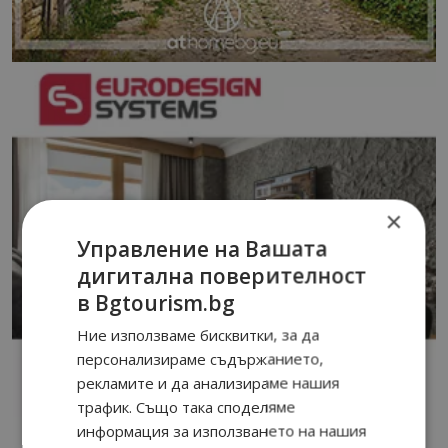
×
Управление на Вашата
дигитална поверителност
в Bgtourism.bg
Ние използваме бисквитки, за да
персонализираме съдържанието,
рекламите и да анализираме нашия
трафик. Също така споделяме
информация за използването на нашия