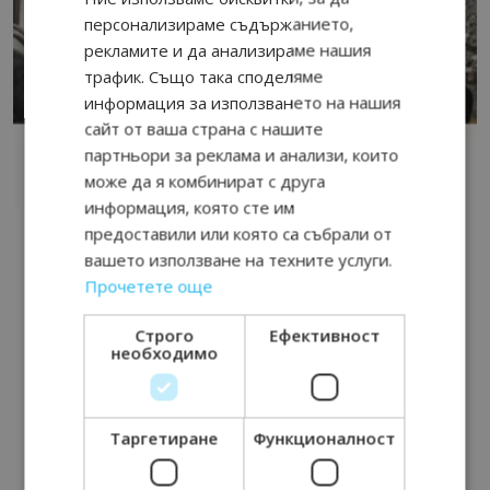
персонализираме съдържанието,
рекламите и да анализираме нашия
трафик. Също така споделяме
информация за използването на нашия
сайт от ваша страна с нашите
партньори за реклама и анализи, които
може да я комбинират с друга
информация, която сте им
предоставили или която са събрали от
вашето използване на техните услуги.
Прочетете още
Строго
Ефективност
необходимо
Таргетиране
Функционалност