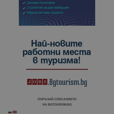
ПОРЪЧАЙ СПИСАНИЕТО
НА BGTOURISM.BG