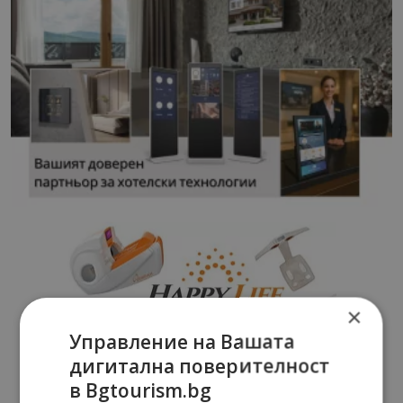
×
Управление на Вашата
дигитална поверителност
в Bgtourism.bg