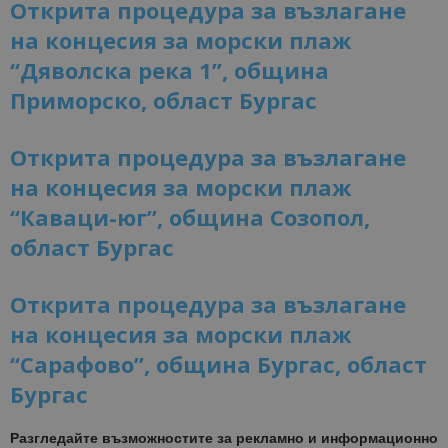
Открита процедура за възлагане
на концесия за морски плаж
“Дяволска река 1”, община
Приморско, област Бургас
Открита процедура за възлагане
на концесия за морски плаж
“Каваци-юг”, община Созопол,
област Бургас
Открита процедура за възлагане
на концесия за морски плаж
“Сарафово”, община Бургас, област
Бургас
Разгледайте възможностите за рекламно и информационно