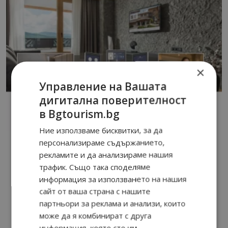
×
Управление на Вашата
дигитална поверителност
в Bgtourism.bg
Ние използваме бисквитки, за да
персонализираме съдържанието,
рекламите и да анализираме нашия
трафик. Също така споделяме
информация за използването на нашия
сайт от ваша страна с нашите
партньори за реклама и анализи, които
може да я комбинират с друга
информация, която сте им