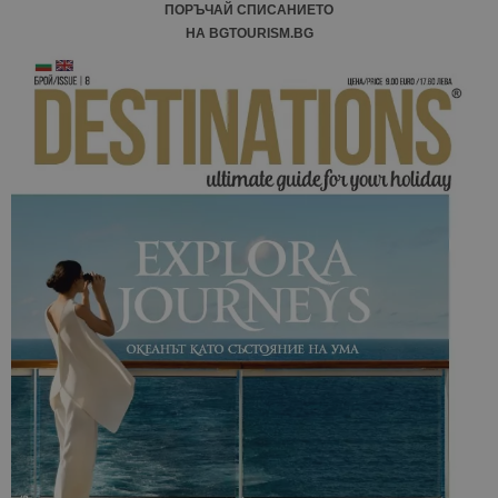
ПОРЪЧАЙ СПИСАНИЕТО
НА BGTOURISM.BG