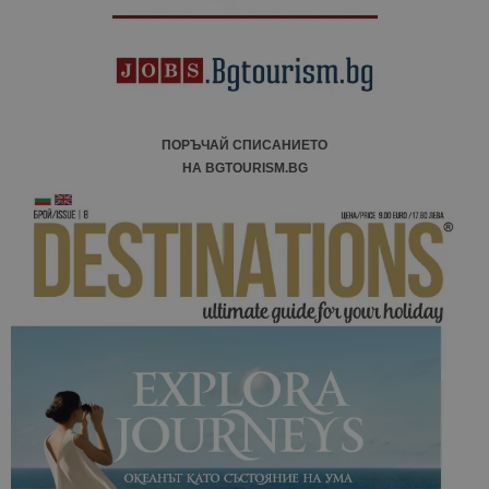
ПОРЪЧАЙ СПИСАНИЕТО
НА BGTOURISM.BG